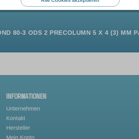
Alle Cookies akzeptieren
D 80-3 ODS 2 PRECOLUMN 5 X 4 (3) MM P
INFORMATIONEN
Unternehmen
Kontakt
Hersteller
Mein Konto