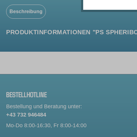
Beschreibung
PRODUKTINFORMATIONEN "PS SPHERIBON
BESTELLHOTLINE
Bestellung und Beratung unter:
+43 732 946484
Mo-Do 8:00-16:30, Fr 8:00-14:00