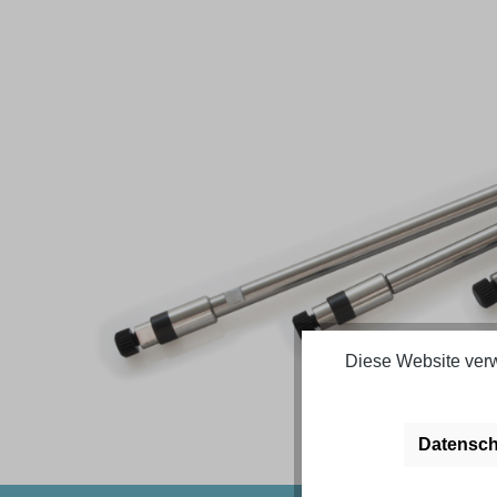
Bildergalerie überspringen
Diese Website verw
Datensch