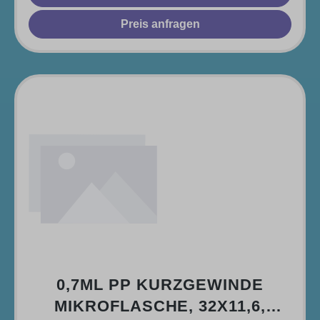
Preis anfragen
0,7ML PP KURZGEWINDE
MIKROFLASCHE, 32X11,6,