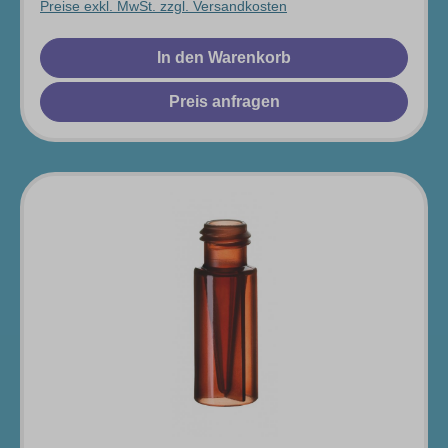
Preise exkl. MwSt. zzgl. Versandkosten
In den Warenkorb
Preis anfragen