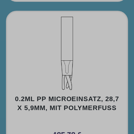
0.2ML PP MICROEINSATZ, 28,7
X 5,9MM, MIT POLYMERFUSS