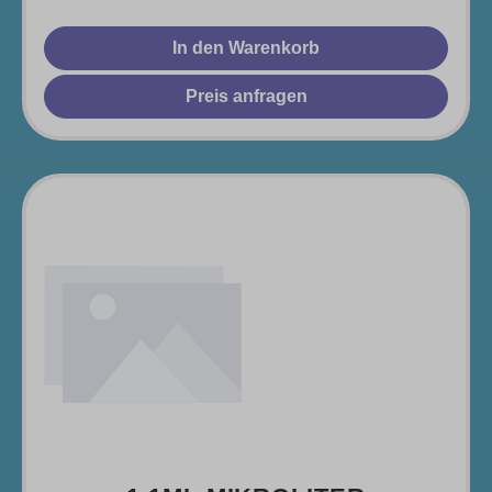
In den Warenkorb
Preis anfragen