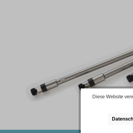
Bildergalerie überspringen
Diese Website verw
Datensch