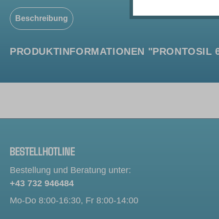
Beschreibung
PRODUKTINFORMATIONEN "PRONTOSIL 60
BESTELLHOTLINE
Bestellung und Beratung unter:
+43 732 946484
Mo-Do 8:00-16:30, Fr 8:00-14:00