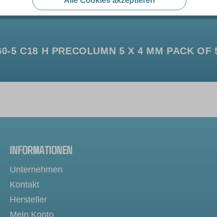
Alle Cookies akzeptieren
-5 C18 H PRECOLUMN 5 X 4 MM PACK OF 
INFORMATIONEN
Unternehmen
Kontakt
Hersteller
Mein Konto