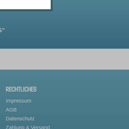
5"
RECHTLICHES
Impressum
AGB
Datenschutz
Zahlung & Versand