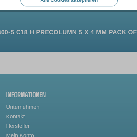
Alle Cookies akzeptieren
0-5 C18 H PRECOLUMN 5 X 4 MM PACK OF
INFORMATIONEN
Unternehmen
Kontakt
Hersteller
Mein Konto