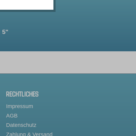
 5"
RECHTLICHES
Impressum
AGB
Datenschutz
Zahlung & Versand