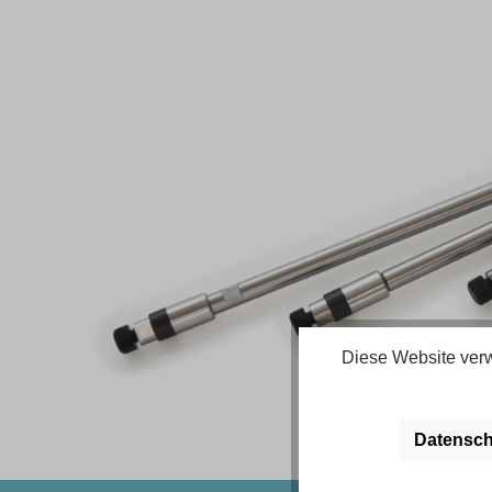
Bildergalerie überspringen
Diese Website verw
Datensch