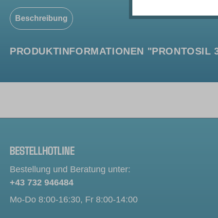
Beschreibung
PRODUKTINFORMATIONEN "PRONTOSIL 30
BESTELLHOTLINE
Bestellung und Beratung unter:
+43 732 946484
Mo-Do 8:00-16:30, Fr 8:00-14:00