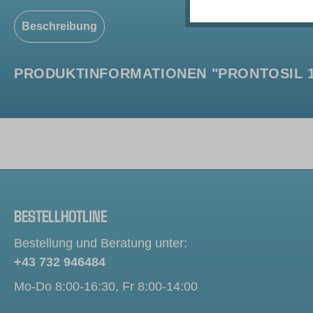
Beschreibung
PRODUKTINFORMATIONEN "PRONTOSIL 12
BESTELLHOTLINE
Bestellung und Beratung unter:
+43 732 946484
Mo-Do 8:00-16:30, Fr 8:00-14:00