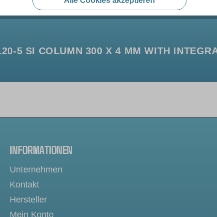
Alle Cookies akzeptieren
0-5 SI COLUMN 300 X 4 MM WITH INTEG
INFORMATIONEN
Unternehmen
Kontakt
Hersteller
Mein Konto