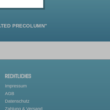
RATED PRECOLUMN"
RECHTLICHES
Impressum
AGB
Datenschutz
Zahlung & Versand