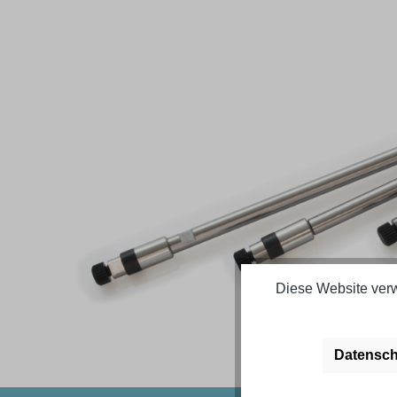
Bildergalerie überspringen
Diese Website verw
Datensch