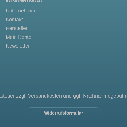
Unternehmen
Kontakt
Hersteller
Mein Konto
Newsletter
tsteuer zzgl.
Versandkosten
und ggf. Nachnahmegebühre
Widerrufsformular