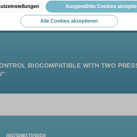
utzeinstellungen
Ausgewählte Cookies akzeptie
Alle Cookies akzeptieren
ONTROL BIOCOMPATIBLE WITH TWO PRES
U"
INFORMATIONEN