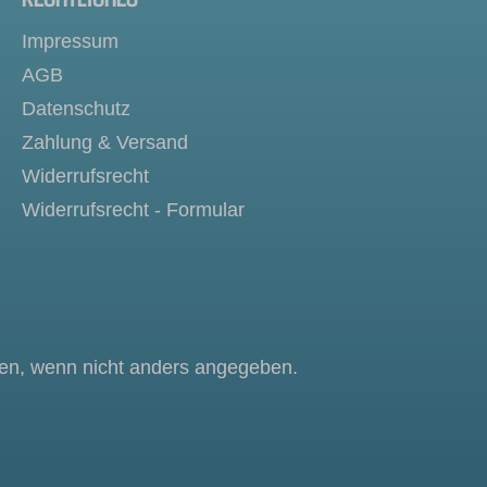
Impressum
AGB
Datenschutz
Zahlung & Versand
Widerrufsrecht
Widerrufsrecht - Formular
n, wenn nicht anders angegeben.