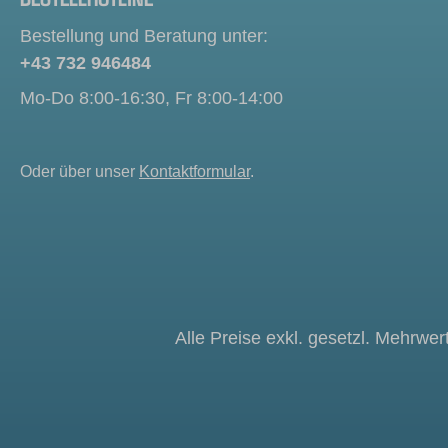
Bestellung und Beratung unter:
+43 732 946484
Mo-Do 8:00-16:30, Fr 8:00-14:00
Oder über unser
Kontaktformular
.
Alle Preise exkl. gesetzl. Mehrwer