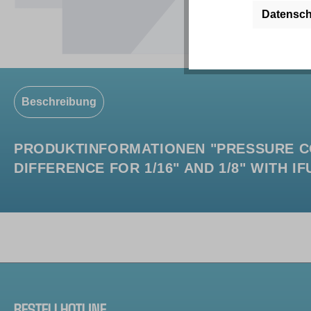
Datensch
Beschreibung
PRODUKTINFORMATIONEN "PRESSURE C
DIFFERENCE FOR 1/16" AND 1/8" WITH IF
BESTELLHOTLINE