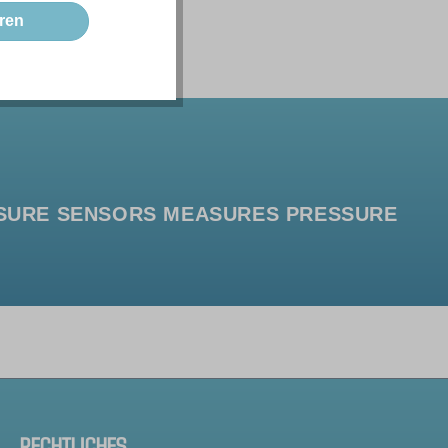
ren
SURE SENSORS MEASURES PRESSURE
RECHTLICHES