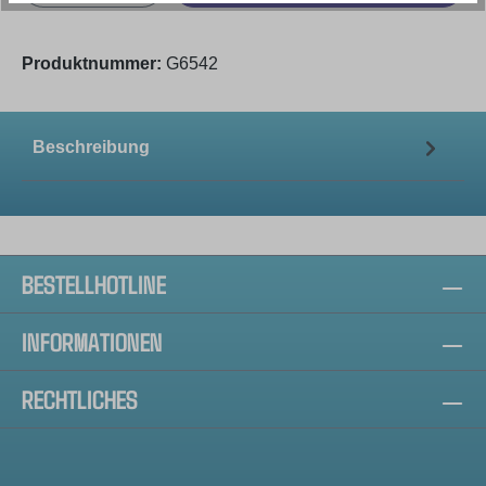
Produktnummer:
G6542
Beschreibung
BESTELLHOTLINE
INFORMATIONEN
RECHTLICHES