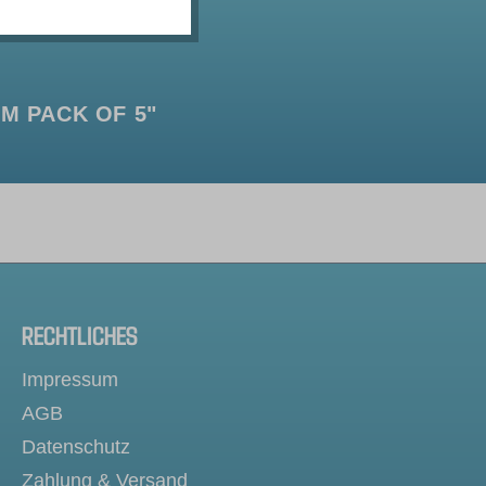
M PACK OF 5"
RECHTLICHES
Impressum
AGB
Datenschutz
Zahlung & Versand