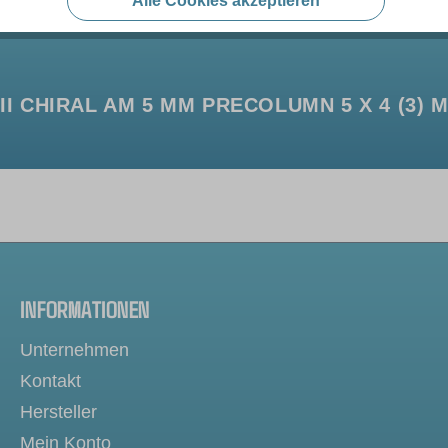
Alle Cookies akzeptieren
 CHIRAL AM 5 ΜM PRECOLUMN 5 X 4 (3) M
INFORMATIONEN
Unternehmen
Kontakt
Hersteller
Mein Konto