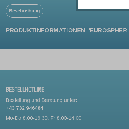
Beschreibung
PRODUKTINFORMATIONEN "EUROSPHER II
BESTELLHOTLINE
Bestellung und Beratung unter:
+43 732 946484
Mo-Do 8:00-16:30, Fr 8:00-14:00