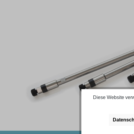
Bildergalerie überspringen
Diese Website verw
Datensch