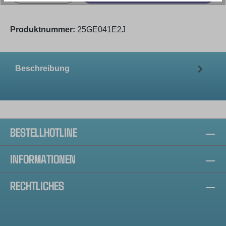
Produktnummer:
25GE041E2J
Beschreibung
BESTELLHOTLINE
INFORMATIONEN
RECHTLICHES