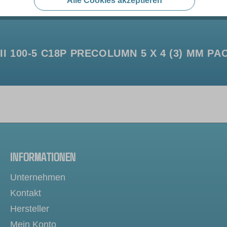
Alle Cookies akzeptieren
100-5 C18P PRECOLUMN 5 X 4 (3) MM PAC
INFORMATIONEN
Unternehmen
Kontakt
Hersteller
Mein Konto