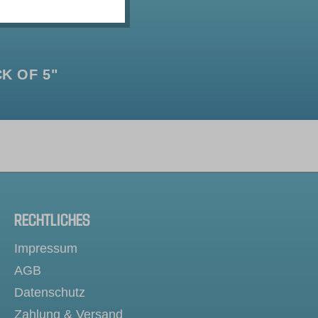
K OF 5"
RECHTLICHES
Impressum
AGB
Datenschutz
Zahlung & Versand