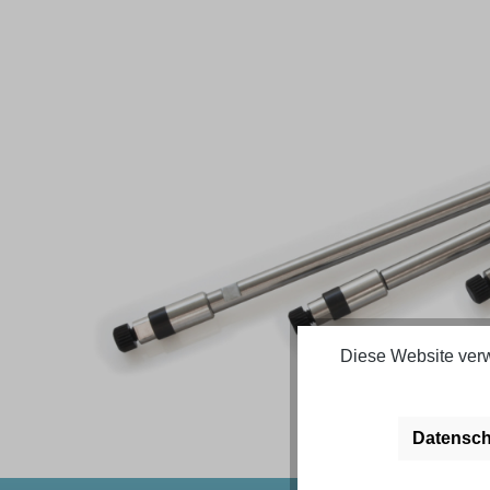
Bildergalerie überspringen
Diese Website verw
Datensch