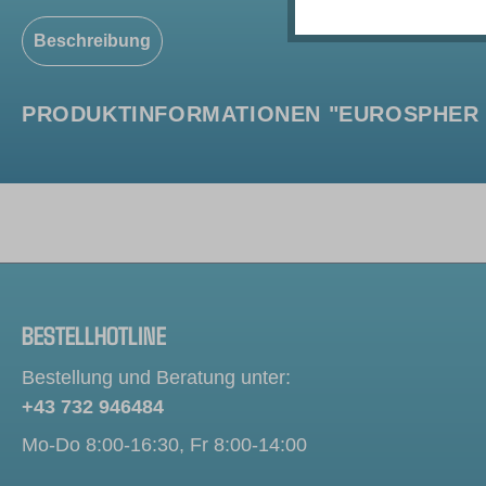
Beschreibung
PRODUKTINFORMATIONEN "EUROSPHER II 
BESTELLHOTLINE
Bestellung und Beratung unter:
+43 732 946484
Mo-Do 8:00-16:30, Fr 8:00-14:00