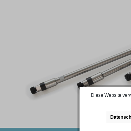
Bildergalerie überspringen
Diese Website verw
Datensch