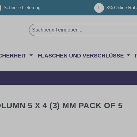
Schnelle Lieferung
3% Online Raba
CHERHEIT
FLASCHEN UND VERSCHLÜSSE
LUMN 5 X 4 (3) MM PACK OF 5