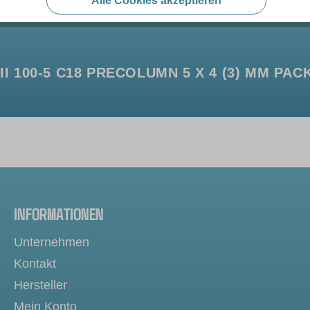
Alle Cookies akzeptieren
100-5 C18 PRECOLUMN 5 X 4 (3) MM PACK
INFORMATIONEN
Unternehmen
Kontakt
Hersteller
Mein Konto