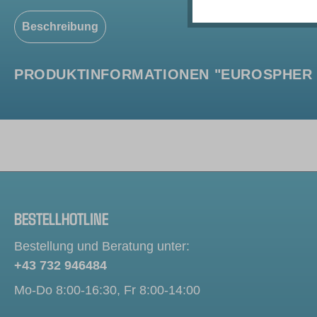
Beschreibung
PRODUKTINFORMATIONEN "EUROSPHER II 
BESTELLHOTLINE
Bestellung und Beratung unter:
+43 732 946484
Mo-Do 8:00-16:30, Fr 8:00-14:00