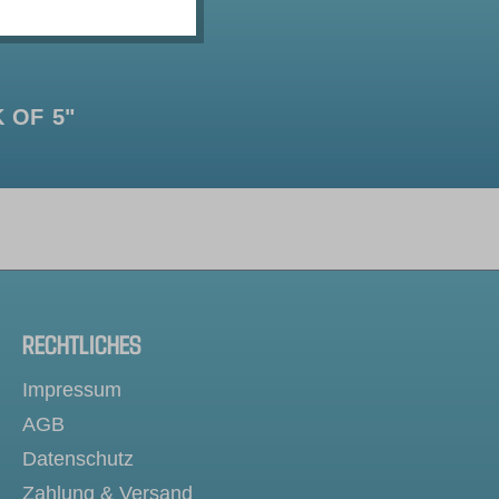
 OF 5"
RECHTLICHES
Impressum
AGB
Datenschutz
Zahlung & Versand