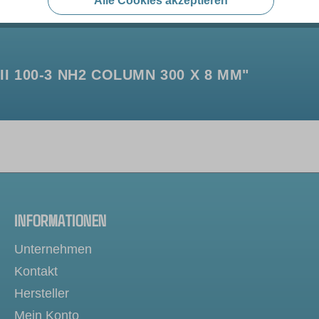
Alle Cookies akzeptieren
 100-3 NH2 COLUMN 300 X 8 MM"
INFORMATIONEN
Unternehmen
Kontakt
Hersteller
Mein Konto