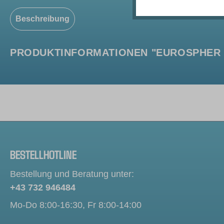
Beschreibung
PRODUKTINFORMATIONEN "EUROSPHER II
BESTELLHOTLINE
Bestellung und Beratung unter:
+43 732 946484
Mo-Do 8:00-16:30, Fr 8:00-14:00