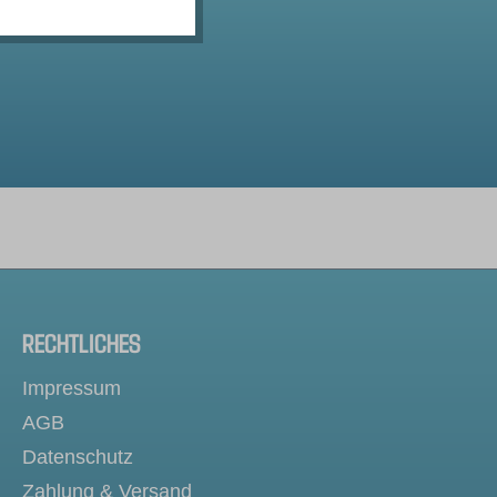
RECHTLICHES
Impressum
AGB
Datenschutz
Zahlung & Versand