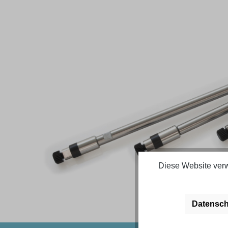
Bildergalerie überspringen
Diese Website verw
Datensch