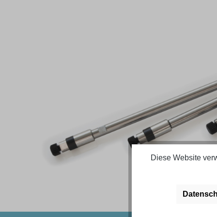
Bildergalerie überspringen
Diese Website verw
Datensch