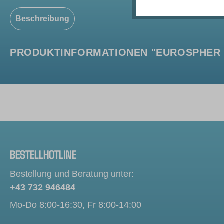
Beschreibung
PRODUKTINFORMATIONEN "EUROSPHER II
BESTELLHOTLINE
Bestellung und Beratung unter:
+43 732 946484
Mo-Do 8:00-16:30, Fr 8:00-14:00