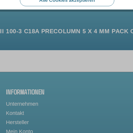
Alle Cookies akzeptieren
 100-3 C18A PRECOLUMN 5 X 4 MM PACK O
INFORMATIONEN
Unternehmen
Kontakt
Hersteller
Mein Konto