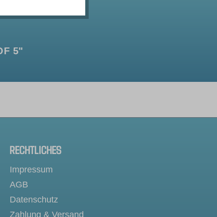
F 5"
RECHTLICHES
Impressum
AGB
Datenschutz
Zahlung & Versand