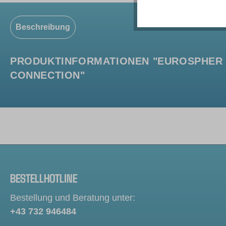
Beschreibung
PRODUKTINFORMATIONEN "EUROSPHER II
CONNECTION"
BESTELLHOTLINE
Bestellung und Beratung unter:
+43 732 946484