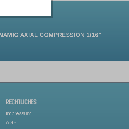
NAMIC AXIAL COMPRESSION 1/16"
RECHTLICHES
Impressum
AGB