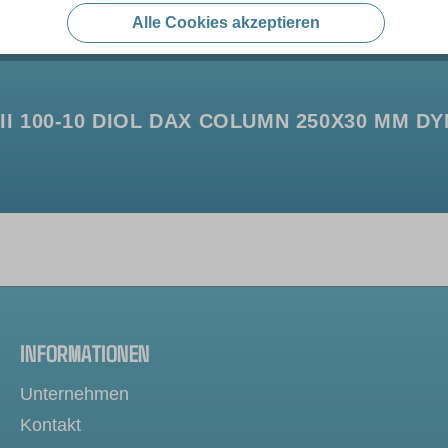
Alle Cookies akzeptieren
 100-10 DIOL DAX COLUMN 250X30 MM DY
INFORMATIONEN
Unternehmen
Kontakt