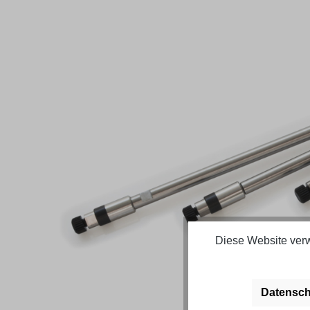
Bildergalerie überspringen
Diese Website verw
Datensch