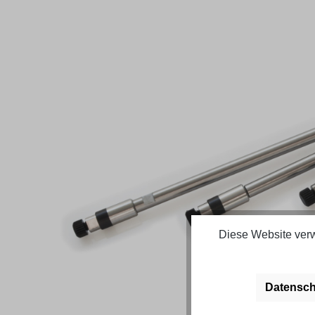
Bildergalerie überspringen
Diese Website verw
Datensch