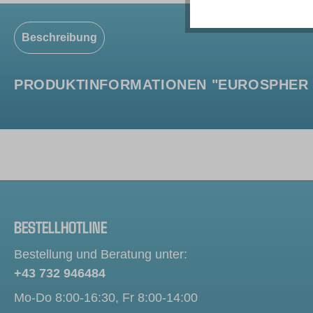
Beschreibung
PRODUKTINFORMATIONEN "EUROSPHER II
BESTELLHOTLINE
Bestellung und Beratung unter:
+43 732 946484
Mo-Do 8:00-16:30, Fr 8:00-14:00