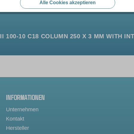
Alle Cookies akzeptieren
 100-10 C18 COLUMN 250 X 3 MM WITH I
INFORMATIONEN
Unternehmen
Kontakt
Hersteller