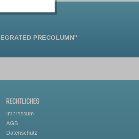
NTEGRATED PRECOLUMN"
RECHTLICHES
Impressum
AGB
Datenschutz