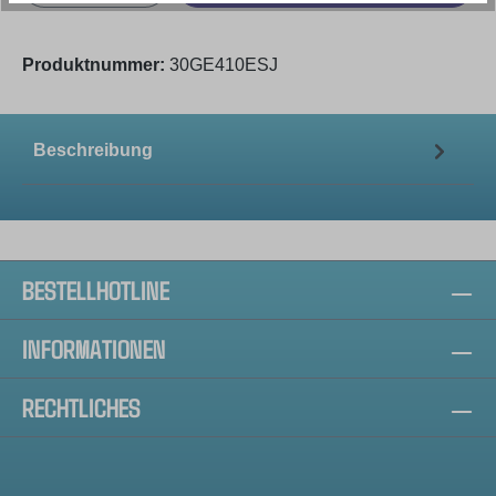
Produktnummer:
30GE410ESJ
Beschreibung
BESTELLHOTLINE
INFORMATIONEN
RECHTLICHES