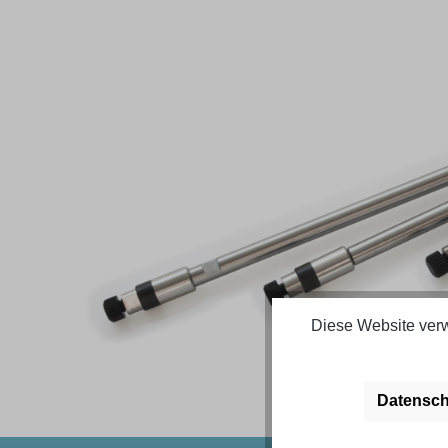
Bildergalerie überspringen
Diese Website verw
Datensch