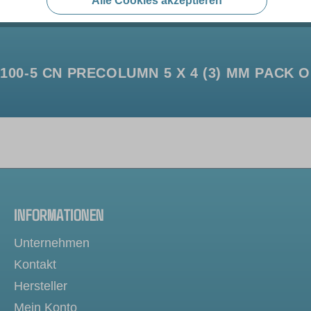
Alle Cookies akzeptieren
0-5 CN PRECOLUMN 5 X 4 (3) MM PACK O
INFORMATIONEN
Unternehmen
Kontakt
Hersteller
Mein Konto