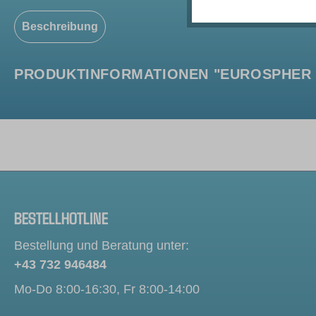
Beschreibung
PRODUKTINFORMATIONEN "EUROSPHER 10
BESTELLHOTLINE
Bestellung und Beratung unter:
+43 732 946484
Mo-Do 8:00-16:30, Fr 8:00-14:00