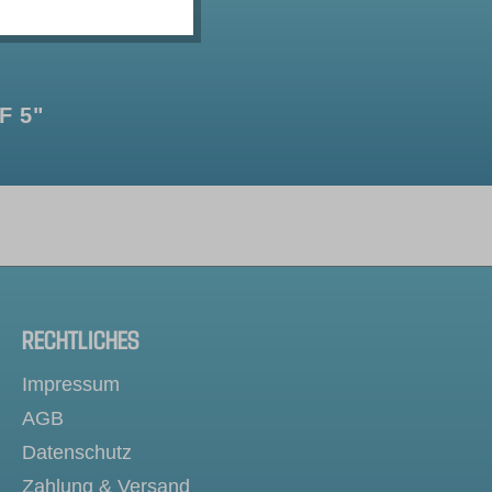
F 5"
RECHTLICHES
Impressum
AGB
Datenschutz
Zahlung & Versand