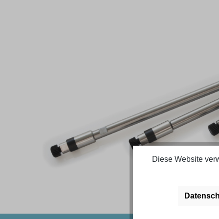
Bildergalerie überspringen
Diese Website verw
Datensch