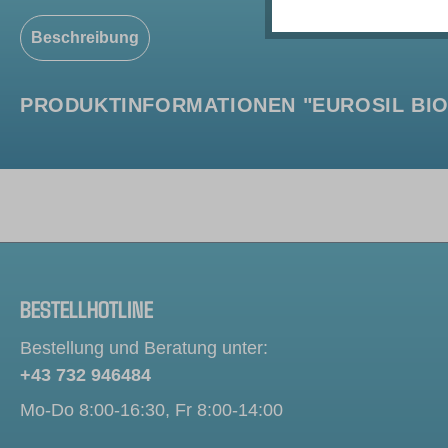
Beschreibung
PRODUKTINFORMATIONEN "EUROSIL BIOS
BESTELLHOTLINE
Bestellung und Beratung unter:
+43 732 946484
Mo-Do 8:00-16:30, Fr 8:00-14:00