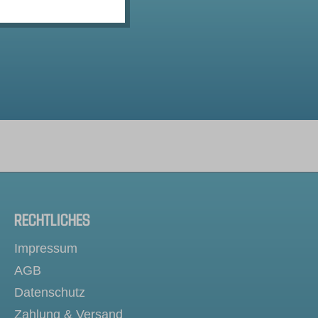
RECHTLICHES
Impressum
AGB
Datenschutz
Zahlung & Versand