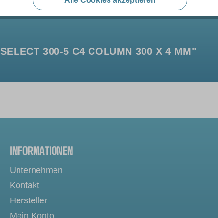
Alle Cookies akzeptieren
ELECT 300-5 C4 COLUMN 300 X 4 MM"
INFORMATIONEN
Unternehmen
Kontakt
Hersteller
Mein Konto