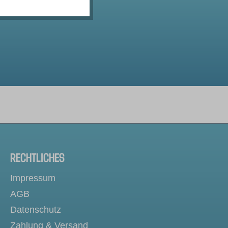
RECHTLICHES
Impressum
AGB
Datenschutz
Zahlung & Versand