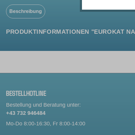
Beschreibung
PRODUKTINFORMATIONEN "EUROKAT NA,
BESTELLHOTLINE
Bestellung und Beratung unter:
+43 732 946484
Mo-Do 8:00-16:30, Fr 8:00-14:00