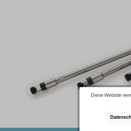
Bildergalerie überspringen
Diese Website verw
Datensch