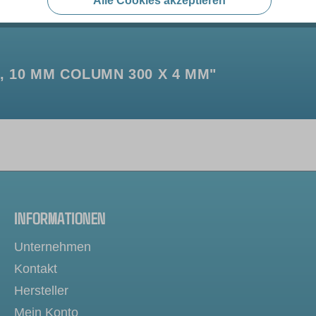
Alle Cookies akzeptieren
 10 ΜM COLUMN 300 X 4 MM"
INFORMATIONEN
Unternehmen
Kontakt
Hersteller
Mein Konto