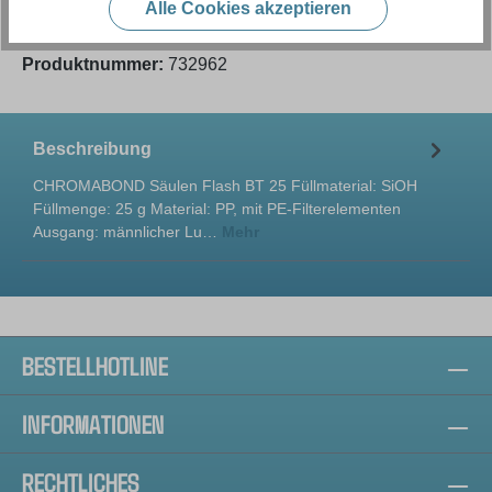
Alle Cookies akzeptieren
Produktnummer:
732962
Beschreibung
CHROMABOND Säulen Flash BT 25 Füllmaterial: SiOH
Füllmenge: 25 g Material: PP, mit PE-Filterelementen
Ausgang: männlicher Lu…
Mehr
BESTELLHOTLINE
INFORMATIONEN
RECHTLICHES