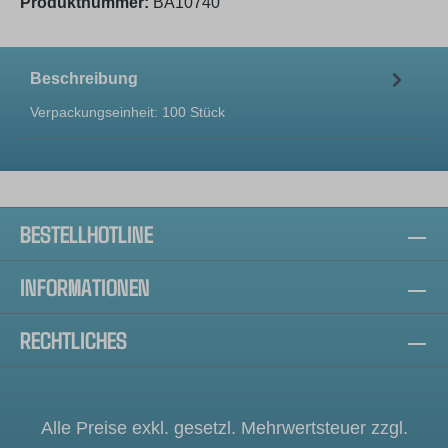
Produktnummer:
BA10740
Beschreibung
Verpackungseinheit: 100 Stück
BESTELLHOTLINE
INFORMATIONEN
RECHTLICHES
Alle Preise exkl. gesetzl. Mehrwertsteuer zzgl.