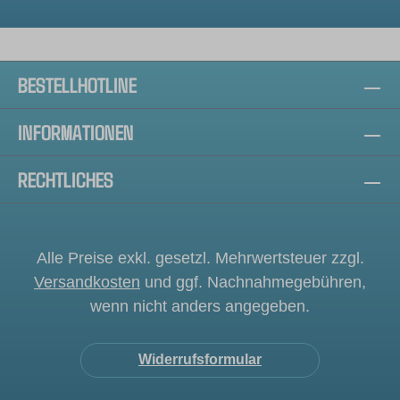
BESTELLHOTLINE
INFORMATIONEN
RECHTLICHES
Alle Preise exkl. gesetzl. Mehrwertsteuer zzgl.
Versandkosten
und ggf. Nachnahmegebühren,
wenn nicht anders angegeben.
Widerrufsformular