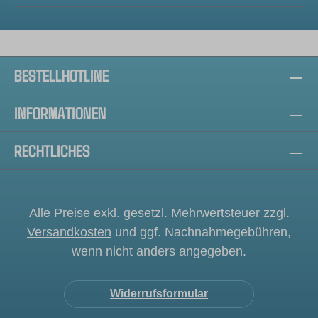
BESTELLHOTLINE
INFORMATIONEN
RECHTLICHES
Alle Preise exkl. gesetzl. Mehrwertsteuer zzgl.
Versandkosten
und ggf. Nachnahmegebühren,
wenn nicht anders angegeben.
Widerrufsformular