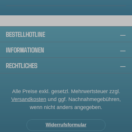
BESTELLHOTLINE
INFORMATIONEN
RECHTLICHES
Alle Preise exkl. gesetzl. Mehrwertsteuer zzgl.
Versandkosten
und ggf. Nachnahmegebühren,
wenn nicht anders angegeben.
Widerrufsformular