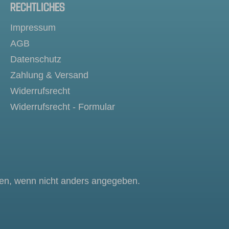
RECHTLICHES
Impressum
AGB
Datenschutz
Zahlung & Versand
Widerrufsrecht
Widerrufsrecht - Formular
n, wenn nicht anders angegeben.