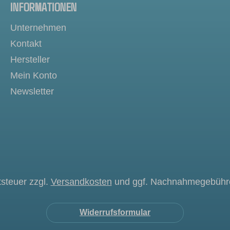
INFORMATIONEN
Unternehmen
Kontakt
Hersteller
Mein Konto
Newsletter
tsteuer zzgl.
Versandkosten
und ggf. Nachnahmegebühre
Widerrufsformular