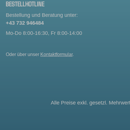
BESTELLHOTLINE
Bestellung und Beratung unter:
+43 732 946484
Mo-Do 8:00-16:30, Fr 8:00-14:00
Oder über unser
Kontaktformular
.
Alle Preise exkl. gesetzl. Mehrwer