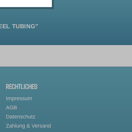
EEL TUBING"
RECHTLICHES
Impressum
AGB
Datenschutz
Zahlung & Versand