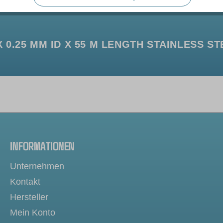
0.25 MM ID X 55 M LENGTH STAINLESS ST
INFORMATIONEN
Unternehmen
Kontakt
Hersteller
Mein Konto