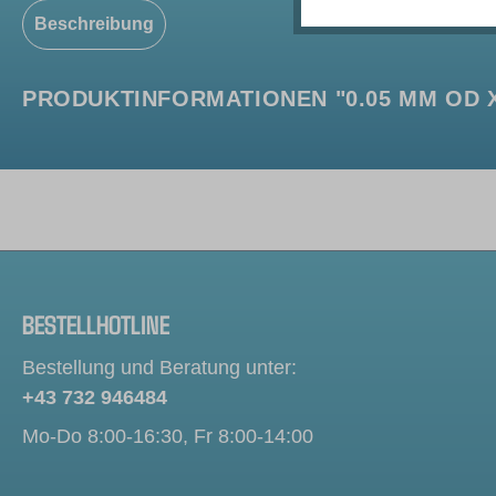
Beschreibung
PRODUKTINFORMATIONEN "0.05 MM OD X 
BESTELLHOTLINE
Bestellung und Beratung unter:
+43 732 946484
Mo-Do 8:00-16:30, Fr 8:00-14:00